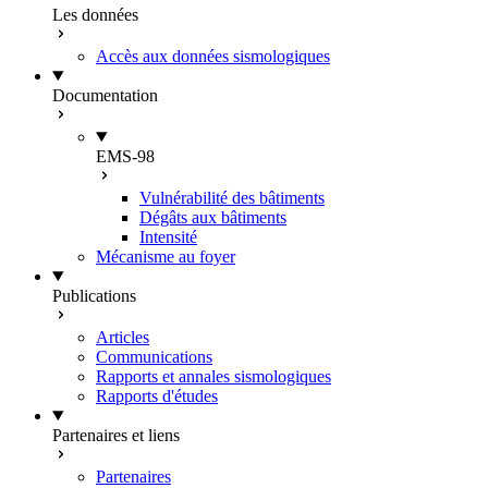
Les données
Accès aux données sismologiques
Documentation
EMS-98
Vulnérabilité des bâtiments
Dégâts aux bâtiments
Intensité
Mécanisme au foyer
Publications
Articles
Communications
Rapports et annales sismologiques
Rapports d'études
Partenaires et liens
Partenaires