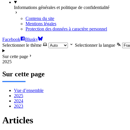
Informations générales et politique de confidentialité
Contenu du site
Mentions légales
Protection des données à caractère personnel
Facebook
Blusky
Selectionner le thème
Selectionner la langue
Sur cette page
2025
Sur cette page
Vue d’ensemble
2025
2024
2023
Articles