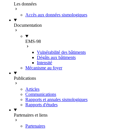
Les données
Accès aux données sismologiques
Documentation
EMS-98
Vulnérabilité des bâtiments
Dégâts aux bâtiments
Intensité
Mécanisme au foyer
Publications
Articles
Communications
Rapports et annales sismologiques
Rapports d'études
Partenaires et liens
Partenaires