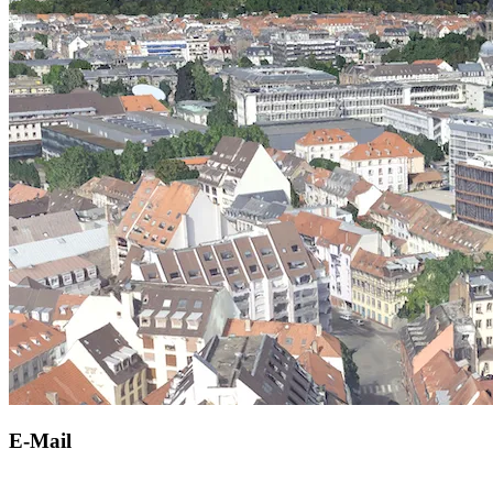
E-Mail