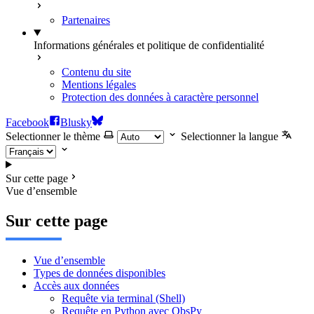
Partenaires
Informations générales et politique de confidentialité
Contenu du site
Mentions légales
Protection des données à caractère personnel
Facebook
Blusky
Selectionner le thème
Selectionner la langue
Sur cette page
Vue d’ensemble
Sur cette page
Vue d’ensemble
Types de données disponibles
Accès aux données
Requête via terminal (Shell)
Requête en Python avec ObsPy