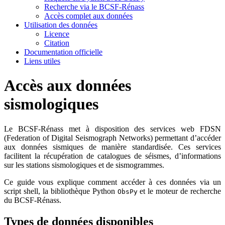
Recherche via le BCSF-Rénass
Accès complet aux données
Utilisation des données
Licence
Citation
Documentation officielle
Liens utiles
Accès aux données
sismologiques
Le BCSF-Rénass met à disposition des services web FDSN
(Federation of Digital Seismograph Networks) permettant d’accéder
aux données sismiques de manière standardisée. Ces services
facilitent la récupération de catalogues de séismes, d’informations
sur les stations sismologiques et de sismogrammes.
Ce guide vous explique comment accéder à ces données via un
script shell, la bibliothèque Python
et le moteur de recherche
ObsPy
du BCSF-Rénass.
Types de données disponibles