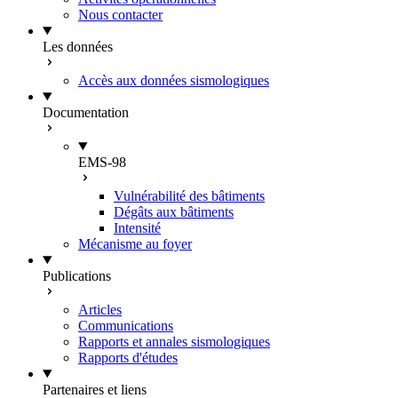
Nous contacter
Les données
Accès aux données sismologiques
Documentation
EMS-98
Vulnérabilité des bâtiments
Dégâts aux bâtiments
Intensité
Mécanisme au foyer
Publications
Articles
Communications
Rapports et annales sismologiques
Rapports d'études
Partenaires et liens